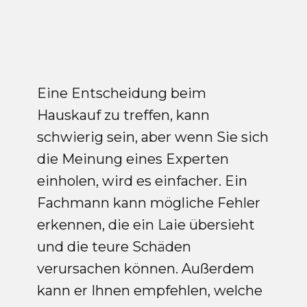
Eine Entscheidung beim
Hauskauf zu treffen, kann
schwierig sein, aber wenn Sie sich
die Meinung eines Experten
einholen, wird es einfacher. Ein
Fachmann kann mögliche Fehler
erkennen, die ein Laie übersieht
und die teure Schäden
verursachen können. Außerdem
kann er Ihnen empfehlen, welche