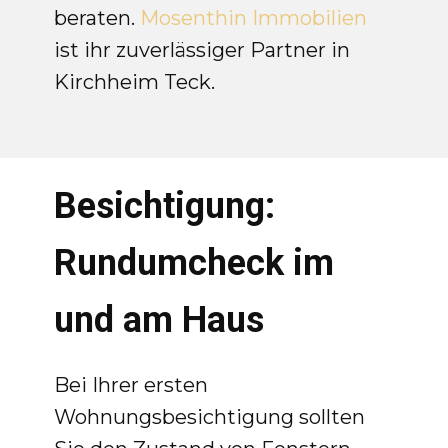
beraten.
Mosenthin Immobilien
ist ihr zuverlässiger Partner in
Kirchheim Teck.
Besichtigung:
Rundumcheck im
und am Haus
Bei Ihrer ersten
Wohnungsbesichtigung sollten