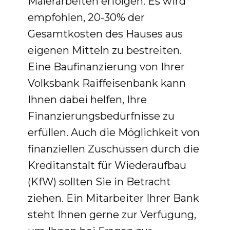
Malerarbeiten erfolgen. Es wird
empfohlen, 20-30% der
Gesamtkosten des Hauses aus
eigenen Mitteln zu bestreiten.
Eine Baufinanzierung von Ihrer
Volksbank Raiffeisenbank kann
Ihnen dabei helfen, Ihre
Finanzierungsbedürfnisse zu
erfüllen. Auch die Möglichkeit von
finanziellen Zuschüssen durch die
Kreditanstalt für Wiederaufbau
(KfW) sollten Sie in Betracht
ziehen. Ein Mitarbeiter Ihrer Bank
steht Ihnen gerne zur Verfügung,