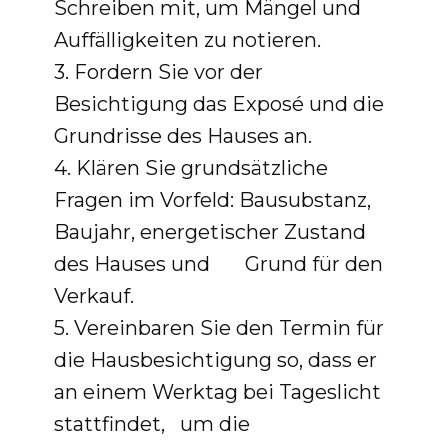
Schreiben mit, um Mängel und
Auffälligkeiten zu notieren.
3. Fordern Sie vor der
Besichtigung das Exposé und die
Grundrisse des Hauses an.
4. Klären Sie grundsätzliche
Fragen im Vorfeld: Bausubstanz,
Baujahr, energetischer Zustand
des Hauses und Grund für den
Verkauf.
5. Vereinbaren Sie den Termin für
die Hausbesichtigung so, dass er
an einem Werktag bei Tageslicht
stattfindet, um die