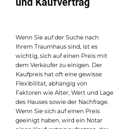
und Kaufvertrag
Wenn Sie auf der Suche nach
Ihrem Traumhaus sind, ist es
wichtig, sich auf einen Preis mit
dem Verkäufer zu einigen. Der
Kaufpreis hat oft eine gewisse
Flexibilität, abhängig von
Faktoren wie Alter, Wert und Lage
des Hauses sowie der Nachfrage.
Wenn Sie sich auf einen Preis
geeinigt haben, wird ein Notar