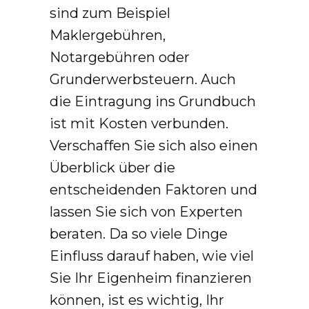
sind zum Beispiel
Maklergebühren,
Notargebühren oder
Grunderwerbsteuern. Auch
die Eintragung ins Grundbuch
ist mit Kosten verbunden.
Verschaffen Sie sich also einen
Überblick über die
entscheidenden Faktoren und
lassen Sie sich von Experten
beraten. Da so viele Dinge
Einfluss darauf haben, wie viel
Sie Ihr Eigenheim finanzieren
können, ist es wichtig, Ihr