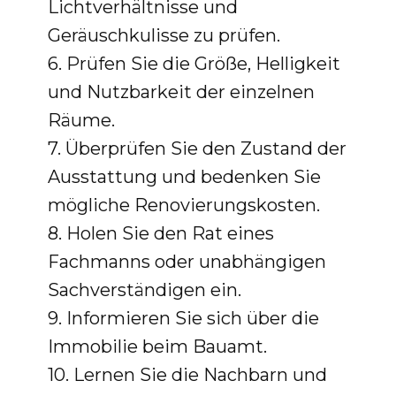
Lichtverhältnisse und
Geräuschkulisse zu prüfen.
6. Prüfen Sie die Größe, Helligkeit
und Nutzbarkeit der einzelnen
Räume.
7. Überprüfen Sie den Zustand der
Ausstattung und bedenken Sie
mögliche Renovierungskosten.
8. Holen Sie den Rat eines
Fachmanns oder unabhängigen
Sachverständigen ein.
9. Informieren Sie sich über die
Immobilie beim Bauamt.
10. Lernen Sie die Nachbarn und