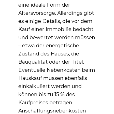
eine ideale Form der
Altersvorsorge. Allerdings gibt
es einige Details, die vor dem
Kauf einer Immobilie bedacht
und bewertet werden müssen
– etwa der energetische
Zustand des Hauses, die
Bauqualität oder der Titel.
Eventuelle Nebenkosten beim
Hauskauf müssen ebenfalls
einkalkuliert werden und
können bis zu 15 % des
Kaufpreises betragen.
Anschaffungsnebenkosten