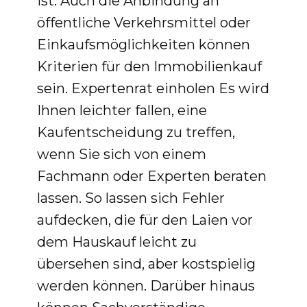
ist. Auch die Anbindung an
öffentliche Verkehrsmittel oder
Einkaufsmöglichkeiten können
Kriterien für den Immobilienkauf
sein. Expertenrat einholen Es wird
Ihnen leichter fallen, eine
Kaufentscheidung zu treffen,
wenn Sie sich von einem
Fachmann oder Experten beraten
lassen. So lassen sich Fehler
aufdecken, die für den Laien vor
dem Hauskauf leicht zu
übersehen sind, aber kostspielig
werden können. Darüber hinaus