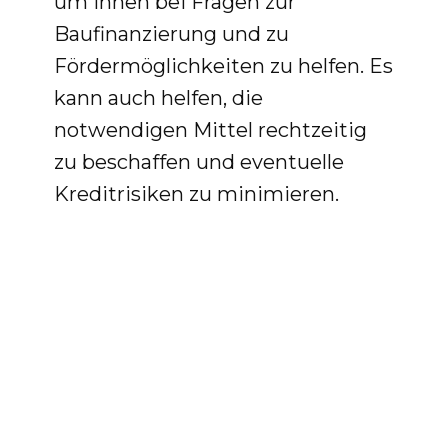
um Ihnen bei Fragen zur
Baufinanzierung und zu
Fördermöglichkeiten zu helfen. Es
kann auch helfen, die
notwendigen Mittel rechtzeitig
zu beschaffen und eventuelle
Kreditrisiken zu minimieren.