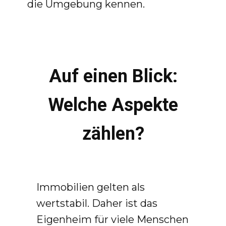
die Umgebung kennen.
Auf einen Blick:
Welche Aspekte
zählen?
Immobilien gelten als
wertstabil. Daher ist das
Eigenheim für viele Menschen