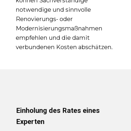
können Sachverständige
notwendige und sinnvolle
Renovierungs- oder
Modernisierungsmaßnahmen
empfehlen und die damit
verbundenen Kosten abschätzen.
Einholung des Rates eines
Experten