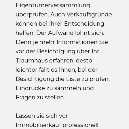
Eigentümerversammlung
überprüfen. Auch Verkaufsgründe
können bei Ihrer Entscheidung
helfen. Der Aufwand lohnt sich:
Denn je mehr Informationen Sie
vor der Besichtigung über Ihr
Traumhaus erfahren, desto
leichter fällt es Ihnen, bei der
Besichtigung die Liste zu prüfen,
Eindrücke zu sammeln und
Fragen zu stellen.
Lassen sie sich vor
Immobilienkauf professionell