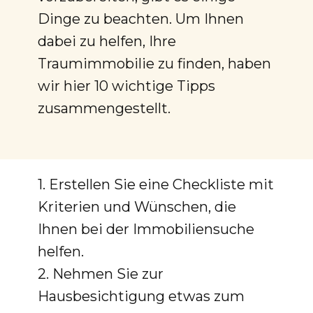
Dinge zu beachten. Um Ihnen
dabei zu helfen, Ihre
Traumimmobilie zu finden, haben
wir hier 10 wichtige Tipps
zusammengestellt.
1. Erstellen Sie eine Checkliste mit
Kriterien und Wünschen, die
Ihnen bei der Immobiliensuche
helfen.
2. Nehmen Sie zur
Hausbesichtigung etwas zum