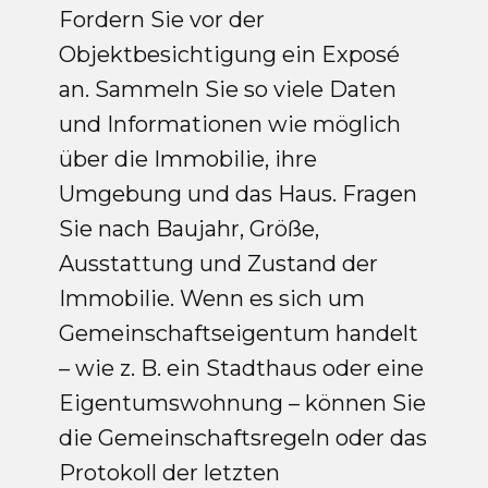
Fordern Sie vor der
Objektbesichtigung ein Exposé
an. Sammeln Sie so viele Daten
und Informationen wie möglich
über die Immobilie, ihre
Umgebung und das Haus. Fragen
Sie nach Baujahr, Größe,
Ausstattung und Zustand der
Immobilie. Wenn es sich um
Gemeinschaftseigentum handelt
– wie z. B. ein Stadthaus oder eine
Eigentumswohnung – können Sie
die Gemeinschaftsregeln oder das
Protokoll der letzten