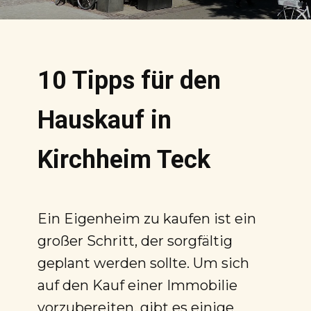
10 Tipps für den
Hauskauf in
Kirchheim Teck
Ein Eigenheim zu kaufen ist ein
großer Schritt, der sorgfältig
geplant werden sollte. Um sich
auf den Kauf einer Immobilie
vorzubereiten, gibt es einige