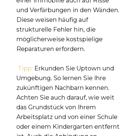
einer Immobilie auch auf Risse
und Verfärbungen in den Wänden.
Diese weisen häufig auf
strukturelle Fehler hin, die
möglicherweise kostspielige
Reparaturen erfordern.
Tipp:
Erkunden Sie Uptown und
Umgebung. So lernen Sie Ihre
zukünftigen Nachbarn kennen.
Achten Sie auch darauf, wie weit
das Grundstück von Ihrem
Arbeitsplatz und von einer Schule
oder einem Kindergarten entfernt