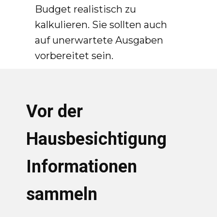
Budget realistisch zu
kalkulieren. Sie sollten auch
auf unerwartete Ausgaben
vorbereitet sein.
Vor der
Hausbesichtigung
Informationen
sammeln