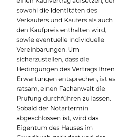
einen Kaufvertrag aufsetzen, der
sowohl die Identitäten des
Verkäufers und Käufers als auch
den Kaufpreis enthalten wird,
sowie eventuelle individuelle
Vereinbarungen. Um
sicherzustellen, dass die
Bedingungen des Vertrags Ihren
Erwartungen entsprechen, ist es
ratsam, einen Fachanwalt die
Prüfung durchführen zu lassen.
Sobald der Notartermin
abgeschlossen ist, wird das
Eigentum des Hauses im