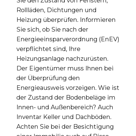
Sie den Zustand von Fenstern,
Rollläden, Dichtungen und
Heizung überprüfen. Informieren
Sie sich, ob Sie nach der
Energieeinsparverordnung (EnEV)
verpflichtet sind, Ihre
Heizungsanlage nachzurüsten.
Der Eigentümer muss Ihnen bei
der Überprüfung den
Energieausweis vorzeigen. Wie ist
der Zustand der Bodenbeläge im
Innen- und Außenbereich? Auch
Inventar Keller und Dachböden.
Achten Sie bei der Besichtigung