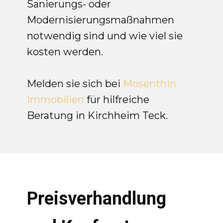
Sanierungs- oder
Modernisierungsmaßnahmen
notwendig sind und wie viel sie
kosten werden.
Melden sie sich bei
Mosenthin
Immobilien
für hilfreiche
Beratung in Kirchheim Teck.
Preisverhandlung