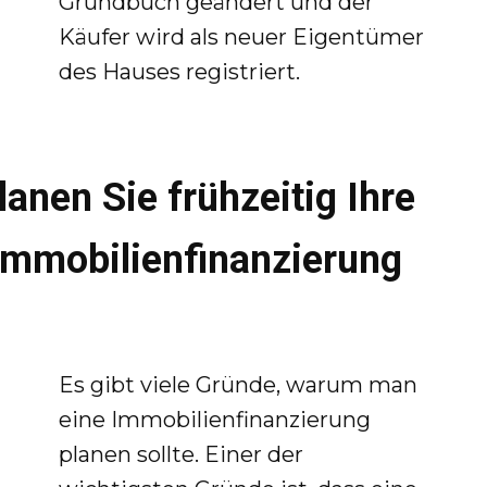
Grundbuch geändert und der
Käufer wird als neuer Eigentümer
des Hauses registriert.
lanen Sie frühzeitig Ihre
Immobilienfinanzierung
Es gibt viele Gründe, warum man
eine Immobilienfinanzierung
planen sollte. Einer der