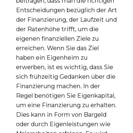
beitragen, dass man die richtigen
Entscheidungen bezüglich der Art
der Finanzierung, der Laufzeit und
der Ratenhöhe trifft, um die
eigenen finanziellen Ziele zu
erreichen. Wenn Sie das Ziel
haben ein Eigenheim zu
erwerben, ist es wichtig, dass Sie
sich frühzeitig Gedanken über die
Finanzierung machen. In der
Regel benötigen Sie Eigenkapital,
um eine Finanzierung zu erhalten.
Dies kann in Form von Bargeld
oder durch Eigenleistungen wie