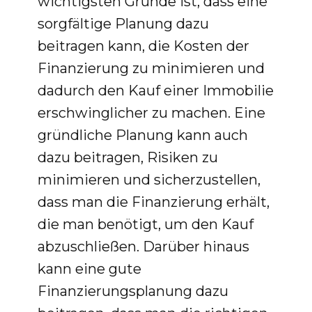
wichtigsten Gründe ist, dass eine
sorgfältige Planung dazu
beitragen kann, die Kosten der
Finanzierung zu minimieren und
dadurch den Kauf einer Immobilie
erschwinglicher zu machen. Eine
gründliche Planung kann auch
dazu beitragen, Risiken zu
minimieren und sicherzustellen,
dass man die Finanzierung erhält,
die man benötigt, um den Kauf
abzuschließen. Darüber hinaus
kann eine gute
Finanzierungsplanung dazu